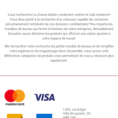
Vous recherchez la chaise idéale combinant confort et look moderne?
Vous êtes plutôt à la recherche d’un classeur capable de conserver
sécuritairement l’entièreté de vos dossiers confidentiels? Peu importe les
meubles de bureau qui feront le bonheur de votre entreprise, Ameublement
Snowdon saura dénicher les produits qui offriront une valeur ajoutée à
votre espace de travail.
Afin de faciliter votre recherche du parfait meuble de bureau et de simplifier
votre expérience de magasinage dans l’ensemble, nous avons créé
différentes catégories de produits vous permettant de vous y retrouver plus
rapidement.
1435, rue Bégin
Ville St-Laurent, QC
H4R 1V8