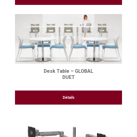
Desk Table – GLOBAL
DUET
Détails