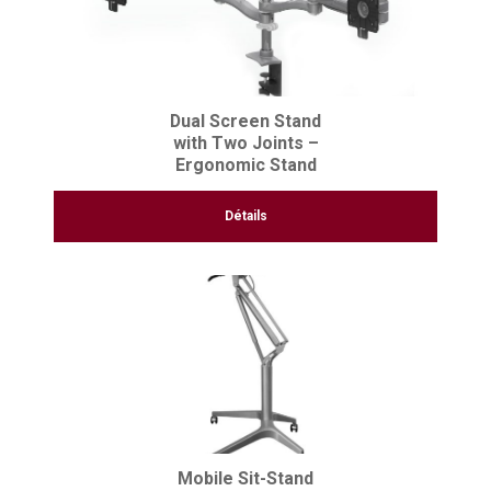
Dual Screen Stand
with Two Joints –
Ergonomic Stand
Détails
Mobile Sit-Stand