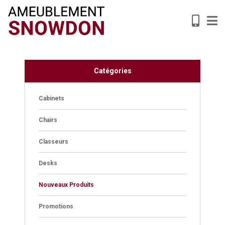
Catégories
Cabinets
Chairs
Classeurs
Desks
Nouveaux Produits
Promotions