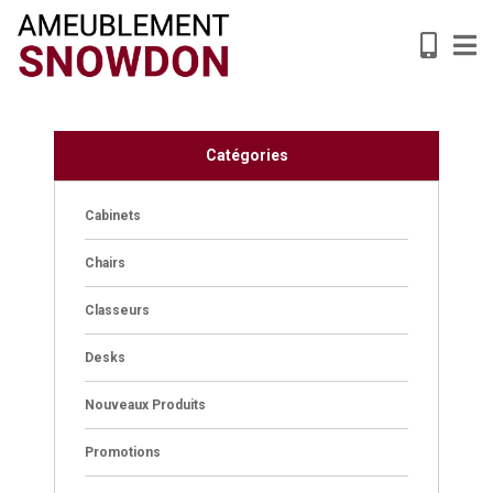
Catégories
Cabinets
Chairs
Classeurs
Desks
Nouveaux Produits
Promotions