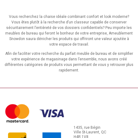
Vous recherchez la chaise idéale combinant confort et look moderne?
Vous êtes plutôt à la recherche d’un classeur capable de conserver
sécuritairement l’entièreté de vos dossiers confidentiels? Peu importe les
meubles de bureau qui feront le bonheur de votre entreprise, Ameublement
Snowdon saura dénicher les produits qui offriront une valeur ajoutée à
votre espace de travail.
Afin de faciliter votre recherche du parfait meuble de bureau et de simplifier
votre expérience de magasinage dans l’ensemble, nous avons créé
différentes catégories de produits vous permettant de vous y retrouver plus
rapidement.
1435, rue Bégin
Ville St-Laurent, QC
H4R 1V8