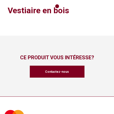
Vestiaire en bois
CE PRODUIT VOUS INTÉRESSE?
Contactez-nous