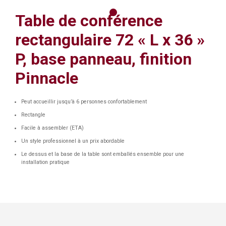
Table de conférence
rectangulaire 72 « L x 36 »
P, base panneau, finition
Pinnacle
Peut accueillir jusqu’à 6 personnes confortablement
Rectangle
Facile à assembler (ETA)
Un style professionnel à un prix abordable
Le dessus et la base de la table sont emballés ensemble pour une
installation pratique