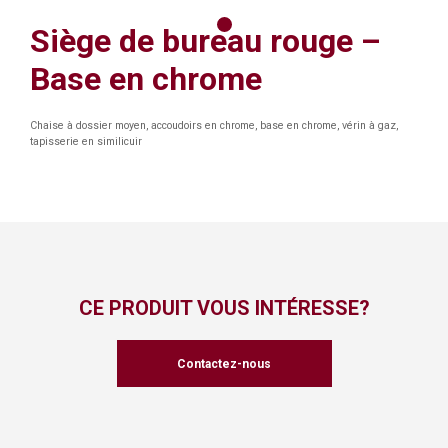
Siège de bureau rouge –
Base en chrome
Chaise à dossier moyen, accoudoirs en chrome, base en chrome, vérin à gaz,
tapisserie en similicuir
CE PRODUIT VOUS INTÉRESSE?
Contactez-nous