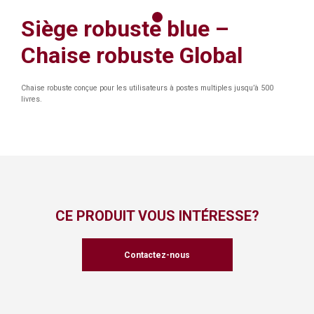
Siège robuste blue –
Chaise robuste Global
Chaise robuste conçue pour les utilisateurs à postes multiples jusqu’à 500
livres.
CE PRODUIT VOUS INTÉRESSE?
Contactez-nous