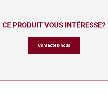
CE PRODUIT VOUS INTÉRESSE?
Contactez-nous