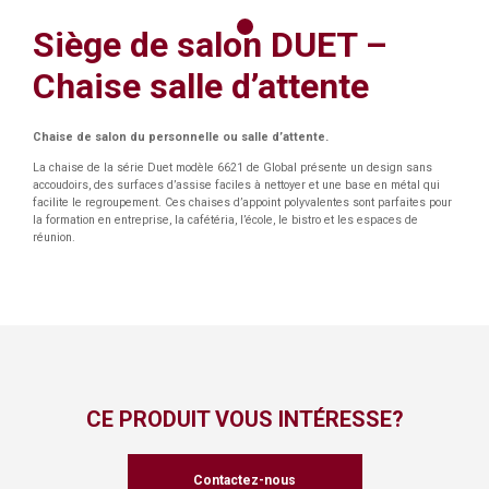
Siège de salon DUET –
Chaise salle d’attente
Chaise de salon du personnelle ou salle d’attente.
La chaise de la série Duet modèle 6621 de Global présente un design sans
accoudoirs, des surfaces d’assise faciles à nettoyer et une base en métal qui
facilite le regroupement. Ces chaises d’appoint polyvalentes sont parfaites pour
la formation en entreprise, la cafétéria, l’école, le bistro et les espaces de
réunion.
CE PRODUIT VOUS INTÉRESSE?
Contactez-nous