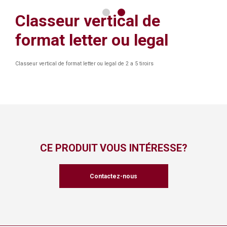
Classeur vertical de
format letter ou legal
Classeur vertical de format letter ou legal de 2 a 5 tiroirs
CE PRODUIT VOUS INTÉRESSE?
Contactez-nous