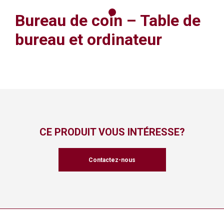
Bureau de coin – Table de
bureau et ordinateur
CE PRODUIT VOUS INTÉRESSE?
Contactez-nous