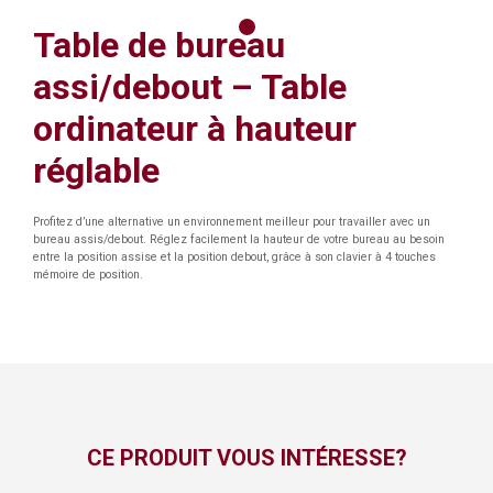
Table de bureau
assi/debout – Table
ordinateur à hauteur
réglable
Profitez d’une alternative un environnement meilleur pour travailler avec un
bureau assis/debout. Réglez facilement la hauteur de votre bureau au besoin
entre la position assise et la position debout, grâce à son clavier à 4 touches
mémoire de position.
CE PRODUIT VOUS INTÉRESSE?