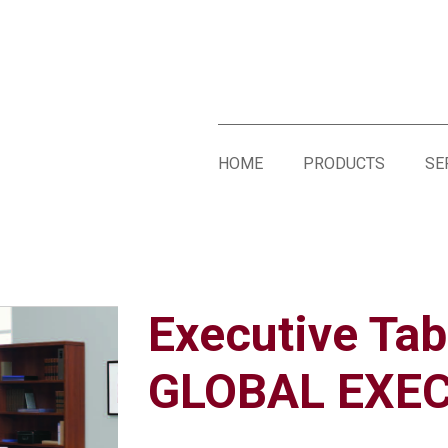
HOME
PRODUCTS
SE
Executive Tab
GLOBAL EXEC