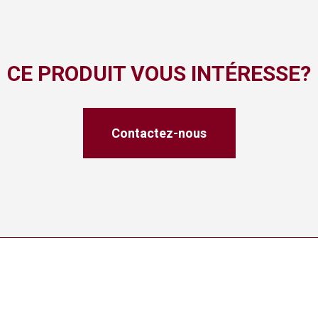
CE PRODUIT VOUS INTÉRESSE?
Contactez-nous