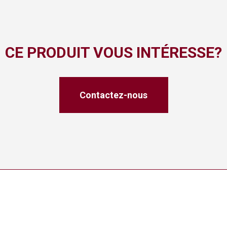
CE PRODUIT VOUS INTÉRESSE?
Contactez-nous