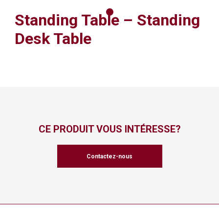
Standing Table – Standing
Desk Table
CE PRODUIT VOUS INTÉRESSE?
Contactez-nous